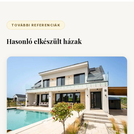
TOVÁBBI REFERENCIÁK
Hasonló elkészült házak