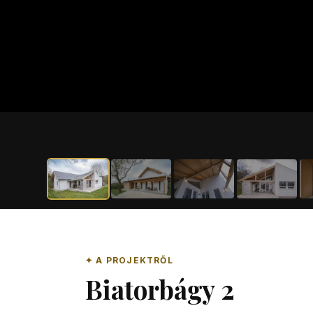
✦ A PROJEKTRŐL
Biatorbágy 2